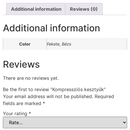
Additional information
Reviews (0)
Additional information
Color
Fekete, Bézs
Reviews
There are no reviews yet.
Be the first to review “Kompressziós kesztyűk”
Your email address will not be published.
Required
fields are marked
*
Your rating
*