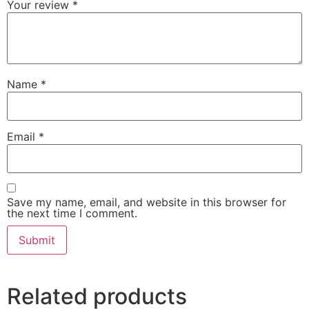
Your review
*
Name
*
Email
*
Save my name, email, and website in this browser for
the next time I comment.
Related products